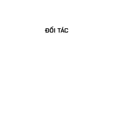
ĐỐI TÁC