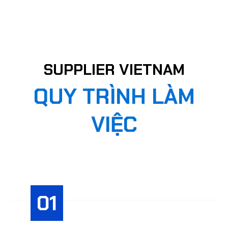
SUPPLIER VIETNAM
QUY TRÌNH LÀM
VIỆC
01