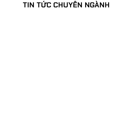
TIN TỨC CHUYÊN NGÀNH